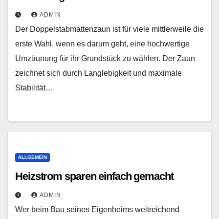
ADMIN
Der Doppelstabmattenzaun ist für viele mittlerweile die
erste Wahl, wenn es darum geht, eine hochwertige
Umzäunung für ihr Grundstück zu wählen. Der Zaun
zeichnet sich durch Langlebigkeit und maximale
Stabilität…
ALLGEMEIN
Heizstrom sparen einfach gemacht
ADMIN
Wer beim Bau seines Eigenheims weitreichend