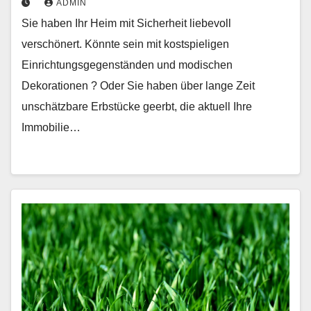
ADMIN
Sie haben Ihr Heim mit Sicherheit liebevoll
verschönert. Könnte sein mit kostspieligen
Einrichtungsgegenständen und modischen
Dekorationen ? Oder Sie haben über lange Zeit
unschätzbare Erbstücke geerbt, die aktuell Ihre
Immobilie…