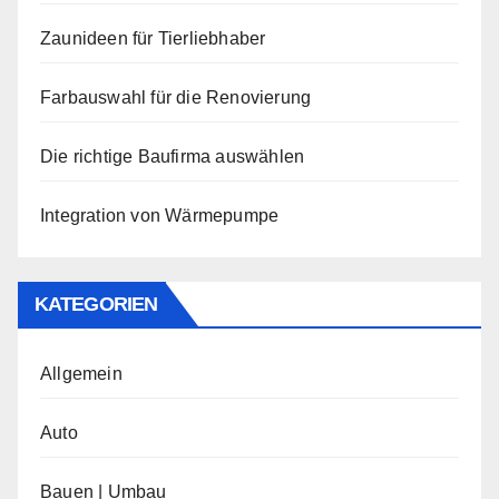
Zaunideen für Tierliebhaber
Farbauswahl für die Renovierung
Die richtige Baufirma auswählen
Integration von Wärmepumpe
KATEGORIEN
Allgemein
Auto
Bauen | Umbau