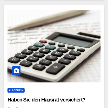
ALLGEMEIN
Haben Sie den Hausrat versichert?