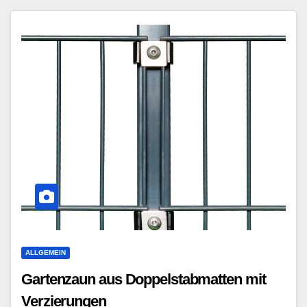
ALLGEMEIN
Gartenzaun aus Doppelstabmatten mit
Verzierungen