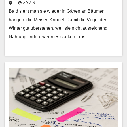
ADMIN
Bald sieht man sie wieder in Gärten an Bäumen
hängen, die Meisen Knödel. Damit die Vögel den
Winter gut überstehen, weil sie nicht ausreichend
Nahrung finden, wenn es starken Frost…