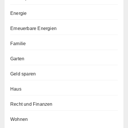
Energie
Erneuerbare Energien
Familie
Garten
Geld sparen
Haus
Recht und Finanzen
Wohnen