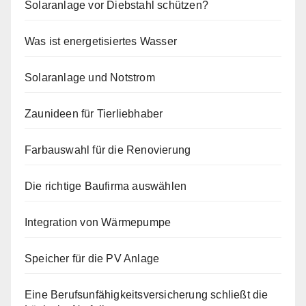
Solaranlage vor Diebstahl schützen?
Was ist energetisiertes Wasser
Solaranlage und Notstrom
Zaunideen für Tierliebhaber
Farbauswahl für die Renovierung
Die richtige Baufirma auswählen
Integration von Wärmepumpe
Speicher für die PV Anlage
Eine Berufsunfähigkeitsversicherung schließt die