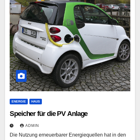
ENERGIE
HAUS
Speicher für die PV Anlage
ADMIN
Die Nutzung erneuerbarer Energiequellen hat in den