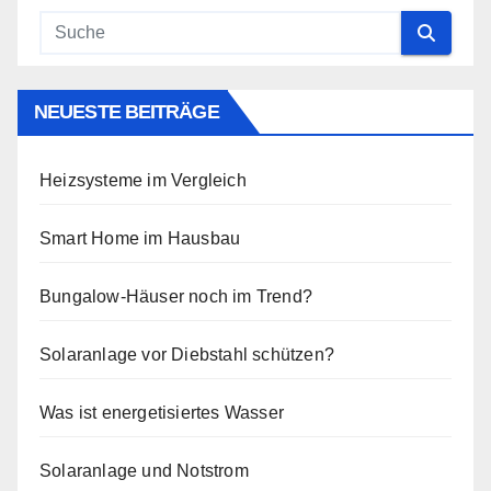
NEUESTE BEITRÄGE
Heizsysteme im Vergleich
Smart Home im Hausbau
Bungalow-Häuser noch im Trend?
Solaranlage vor Diebstahl schützen?
Was ist energetisiertes Wasser
Solaranlage und Notstrom