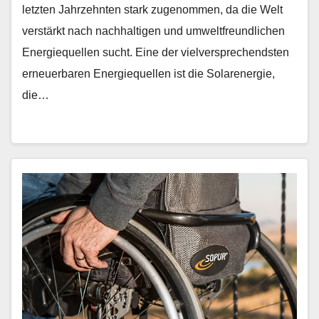
letzten Jahrzehnten stark zugenommen, da die Welt
verstärkt nach nachhaltigen und umweltfreundlichen
Energiequellen sucht. Eine der vielversprechendsten
erneuerbaren Energiequellen ist die Solarenergie,
die…