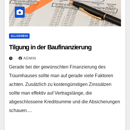
ALLGEMEIN
Tilgung in der Baufinanzierung
ADMIN
Gerade bei der gewünschten Finanzierung des
Traumhauses sollte man auf gerade viele Faktoren
achten. Zusätzlich zu kostengünstigen Zinssätzen
sollte man effektiv auf Vertragslänge, die
abgeschlossene Kreditsumme und die Absicherungen
schauen.…