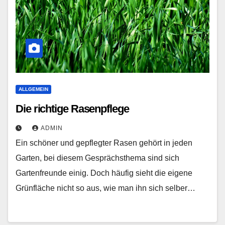
ALLGEMEIN
Die richtige Rasenpflege
ADMIN
Ein schöner und gepflegter Rasen gehört in jeden
Garten, bei diesem Gesprächsthema sind sich
Gartenfreunde einig. Doch häufig sieht die eigene
Grünfläche nicht so aus, wie man ihn sich selber…