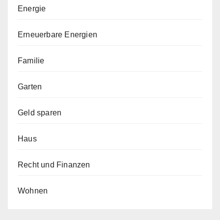
Energie
Erneuerbare Energien
Familie
Garten
Geld sparen
Haus
Recht und Finanzen
Wohnen