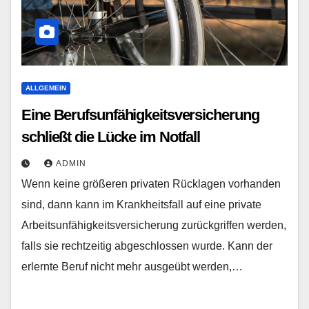
ALLGEMEIN
Eine Berufsunfähigkeitsversicherung
schließt die Lücke im Notfall
ADMIN
Wenn keine größeren privaten Rücklagen vorhanden
sind, dann kann im Krankheitsfall auf eine private
Arbeitsunfähigkeitsversicherung zurückgriffen werden,
falls sie rechtzeitig abgeschlossen wurde. Kann der
erlernte Beruf nicht mehr ausgeübt werden,…