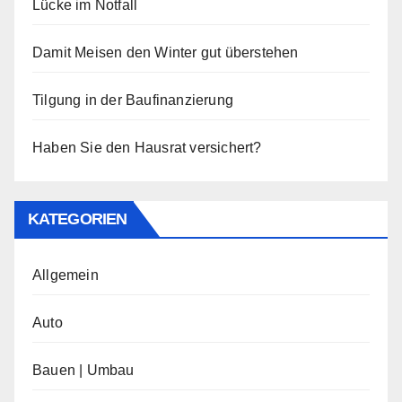
Lücke im Notfall
Damit Meisen den Winter gut überstehen
Tilgung in der Baufinanzierung
Haben Sie den Hausrat versichert?
KATEGORIEN
Allgemein
Auto
Bauen | Umbau