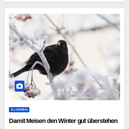
ALLGEMEIN
Damit Meisen den Winter gut überstehen