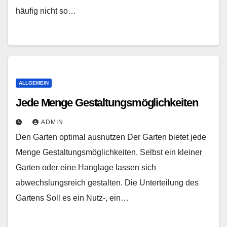
häufig nicht so…
ALLGEMEIN
Jede Menge Gestaltungsmöglichkeiten
ADMIN
Den Garten optimal ausnutzen Der Garten bietet jede
Menge Gestaltungsmöglichkeiten. Selbst ein kleiner
Garten oder eine Hanglage lassen sich
abwechslungsreich gestalten. Die Unterteilung des
Gartens Soll es ein Nutz-, ein…