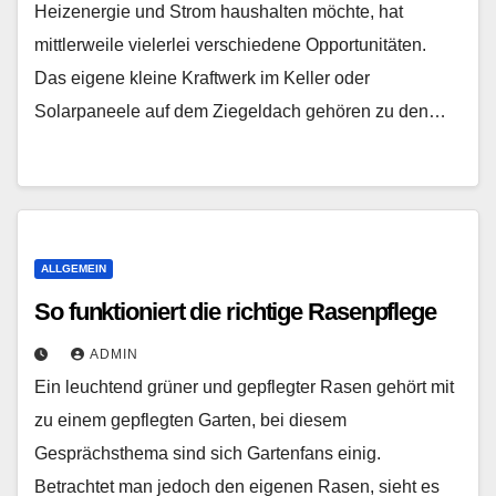
Heizenergie und Strom haushalten möchte, hat
mittlerweile vielerlei verschiedene Opportunitäten.
Das eigene kleine Kraftwerk im Keller oder
Solarpaneele auf dem Ziegeldach gehören zu den…
ALLGEMEIN
So funktioniert die richtige Rasenpflege
ADMIN
Ein leuchtend grüner und gepflegter Rasen gehört mit
zu einem gepflegten Garten, bei diesem
Gesprächsthema sind sich Gartenfans einig.
Betrachtet man jedoch den eigenen Rasen, sieht es