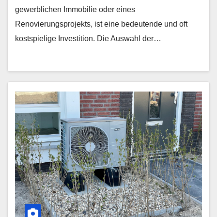
gewerblichen Immobilie oder eines
Renovierungsprojekts, ist eine bedeutende und oft
kostspielige Investition. Die Auswahl der…