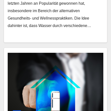
letzten Jahren an Popularität gewonnen hat,
insbesondere im Bereich der alternativen
Gesundheits- und Wellnesspraktiken. Die Idee
dahinter ist, dass Wasser durch verschiedene…