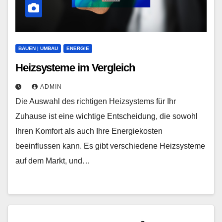
BAUEN | UMBAU
ENERGIE
Heizsysteme im Vergleich
ADMIN
Die Auswahl des richtigen Heizsystems für Ihr
Zuhause ist eine wichtige Entscheidung, die sowohl
Ihren Komfort als auch Ihre Energiekosten
beeinflussen kann. Es gibt verschiedene Heizsysteme
auf dem Markt, und…