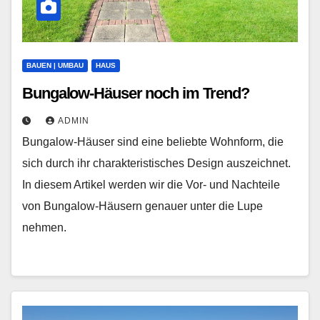
BAUEN | UMBAU
HAUS
Bungalow-Häuser noch im Trend?
ADMIN
Bungalow-Häuser sind eine beliebte Wohnform, die
sich durch ihr charakteristisches Design auszeichnet.
In diesem Artikel werden wir die Vor- und Nachteile
von Bungalow-Häusern genauer unter die Lupe
nehmen.