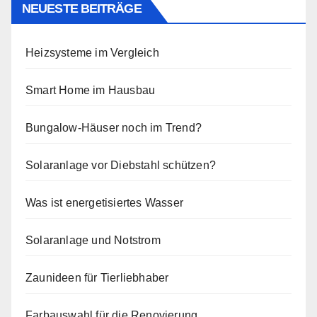
NEUESTE BEITRÄGE
Heizsysteme im Vergleich
Smart Home im Hausbau
Bungalow-Häuser noch im Trend?
Solaranlage vor Diebstahl schützen?
Was ist energetisiertes Wasser
Solaranlage und Notstrom
Zaunideen für Tierliebhaber
Farbauswahl für die Renovierung