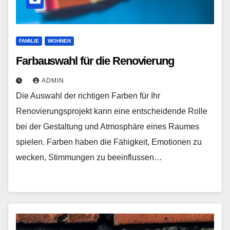
FAMILIE
WOHNEN
Farbauswahl für die Renovierung
ADMIN
Die Auswahl der richtigen Farben für Ihr
Renovierungsprojekt kann eine entscheidende Rolle
bei der Gestaltung und Atmosphäre eines Raumes
spielen. Farben haben die Fähigkeit, Emotionen zu
wecken, Stimmungen zu beeinflussen…