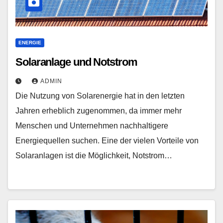
ENERGIE
Solaranlage und Notstrom
ADMIN
Die Nutzung von Solarenergie hat in den letzten
Jahren erheblich zugenommen, da immer mehr
Menschen und Unternehmen nachhaltigere
Energiequellen suchen. Eine der vielen Vorteile von
Solaranlagen ist die Möglichkeit, Notstrom…