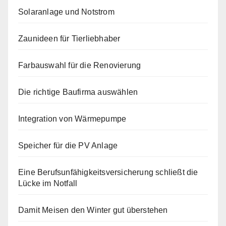
Solaranlage und Notstrom
Zaunideen für Tierliebhaber
Farbauswahl für die Renovierung
Die richtige Baufirma auswählen
Integration von Wärmepumpe
Speicher für die PV Anlage
Eine Berufsunfähigkeitsversicherung schließt die
Lücke im Notfall
Damit Meisen den Winter gut überstehen