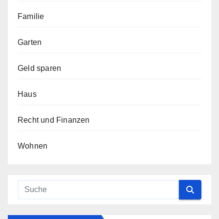
Familie
Garten
Geld sparen
Haus
Recht und Finanzen
Wohnen