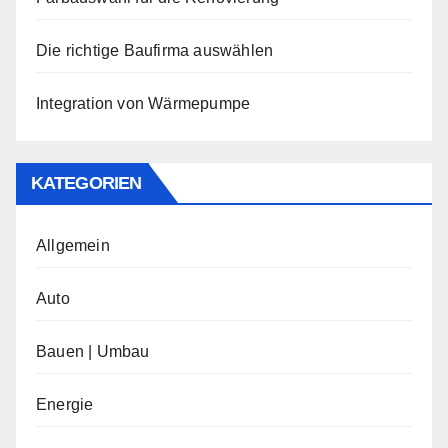
Die richtige Baufirma auswählen
Integration von Wärmepumpe
KATEGORIEN
Allgemein
Auto
Bauen | Umbau
Energie