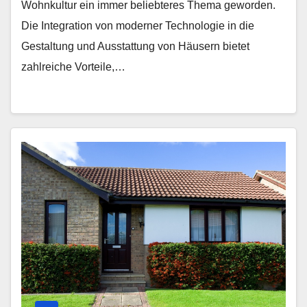
Wohnkultur ein immer beliebteres Thema geworden.
Die Integration von moderner Technologie in die
Gestaltung und Ausstattung von Häusern bietet
zahlreiche Vorteile,…