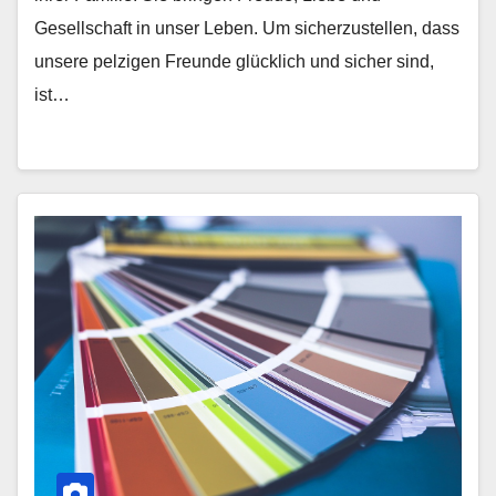
Gesellschaft in unser Leben. Um sicherzustellen, dass
unsere pelzigen Freunde glücklich und sicher sind,
ist…