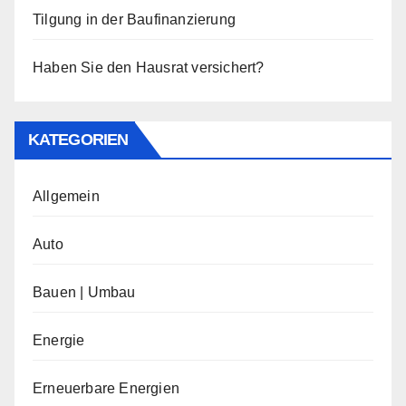
Tilgung in der Baufinanzierung
Haben Sie den Hausrat versichert?
KATEGORIEN
Allgemein
Auto
Bauen | Umbau
Energie
Erneuerbare Energien