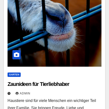
GARTEN
Zaunideen für Tierliebhaber
ADMIN
Haustiere sind für viele Menschen ein wichtiger Teil
ihrer Familie. Sie bringen Freude, Liebe und