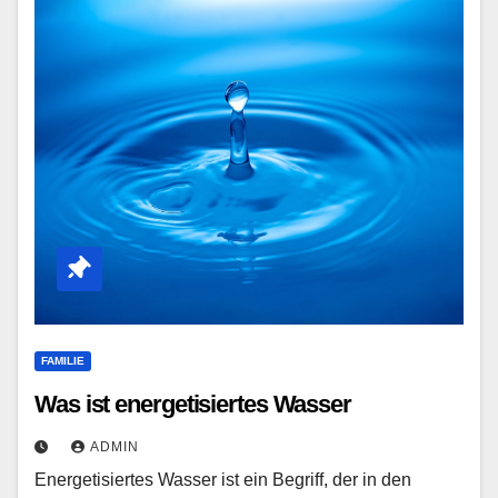
FAMILIE
Was ist energetisiertes Wasser
ADMIN
Energetisiertes Wasser ist ein Begriff, der in den