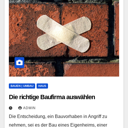
BAUEN | UMBAU
HAUS
Die richtige Baufirma auswählen
ADMIN
Die Entscheidung, ein Bauvorhaben in Angriff zu
nehmen, sei es der Bau eines Eigenheims, einer