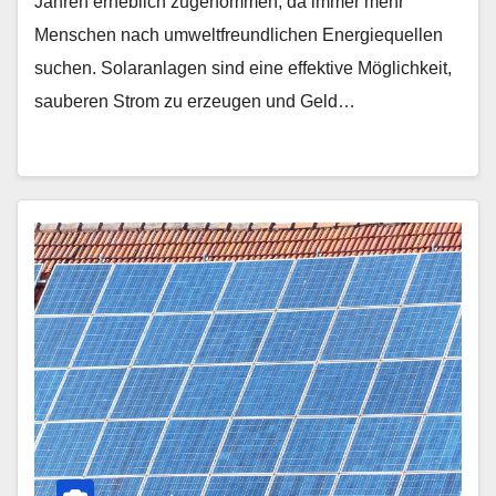
Jahren erheblich zugenommen, da immer mehr
Menschen nach umweltfreundlichen Energiequellen
suchen. Solaranlagen sind eine effektive Möglichkeit,
sauberen Strom zu erzeugen und Geld…