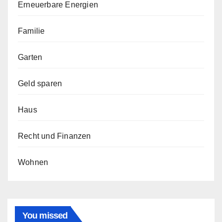
Erneuerbare Energien
Familie
Garten
Geld sparen
Haus
Recht und Finanzen
Wohnen
You missed