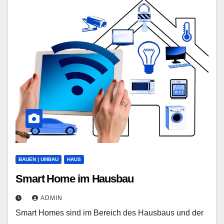
BAUEN | UMBAU
HAUS
Smart Home im Hausbau
ADMIN
Smart Homes sind im Bereich des Hausbaus und der