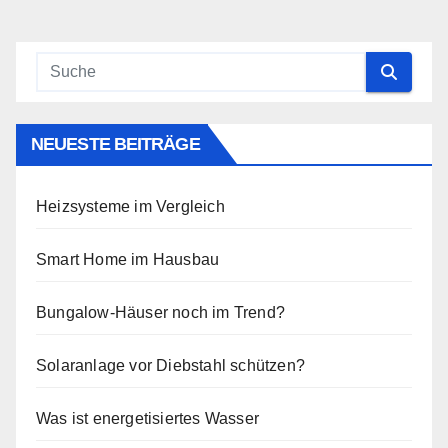
der
Beiträge
NEUESTE BEITRÄGE
Heizsysteme im Vergleich
Smart Home im Hausbau
Bungalow-Häuser noch im Trend?
Solaranlage vor Diebstahl schützen?
Was ist energetisiertes Wasser