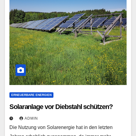
ERNEUERBARE ENERGIEN
Solaranlage vor Diebstahl schützen?
ADMIN
Die Nutzung von Solarenergie hat in den letzten