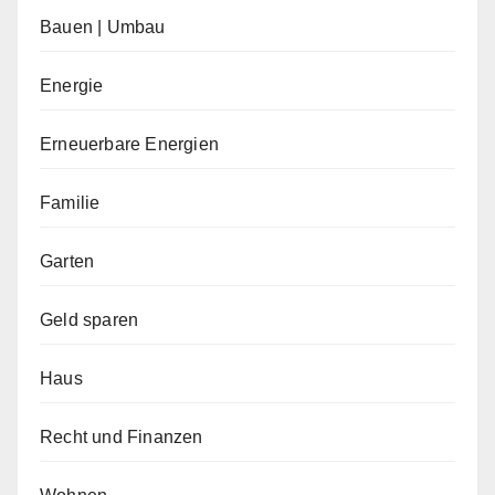
Bauen | Umbau
Energie
Erneuerbare Energien
Familie
Garten
Geld sparen
Haus
Recht und Finanzen