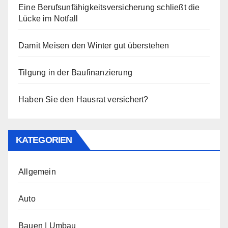
Eine Berufsunfähigkeitsversicherung schließt die
Lücke im Notfall
Damit Meisen den Winter gut überstehen
Tilgung in der Baufinanzierung
Haben Sie den Hausrat versichert?
KATEGORIEN
Allgemein
Auto
Bauen | Umbau