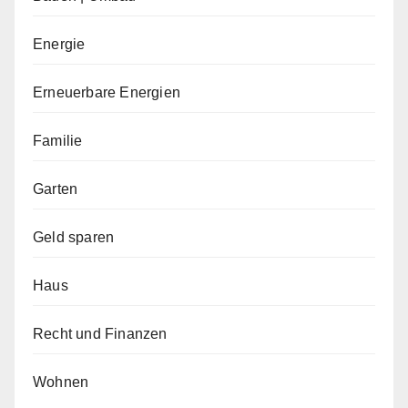
Energie
Erneuerbare Energien
Familie
Garten
Geld sparen
Haus
Recht und Finanzen
Wohnen