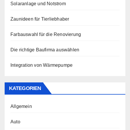
Solaranlage und Notstrom
Zaunideen für Tierliebhaber
Farbauswahl für die Renovierung
Die richtige Baufirma auswählen
Integration von Wärmepumpe
KATEGORIEN
Allgemein
Auto