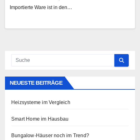
Importierte Ware ist in den…
NEUESTE BEITRÄGE
Heizsysteme im Vergleich
Smart Home im Hausbau
Bungalow-Häuser noch im Trend?