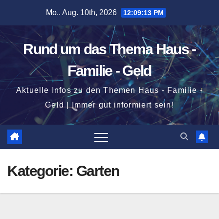
Zum
Mo.. Aug. 10th, 2026
12:09:13 PM
Inhalt
springen
Rund um das Thema Haus -
Familie - Geld
Aktuelle Infos zu den Themen Haus - Familie -
Geld | Immer gut informiert sein!
Kategorie:
Garten