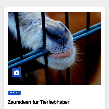
GARTEN
Zaunideen für Tierliebhaber