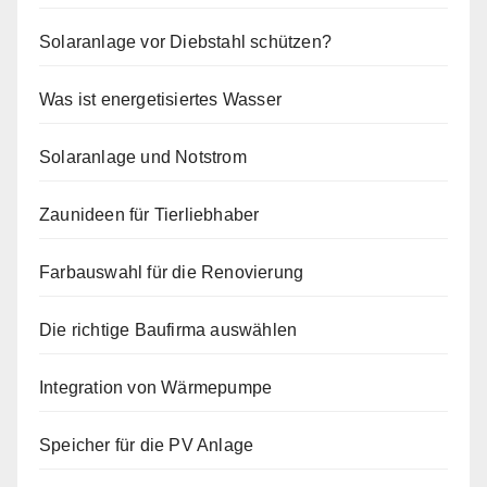
Solaranlage vor Diebstahl schützen?
Was ist energetisiertes Wasser
Solaranlage und Notstrom
Zaunideen für Tierliebhaber
Farbauswahl für die Renovierung
Die richtige Baufirma auswählen
Integration von Wärmepumpe
Speicher für die PV Anlage