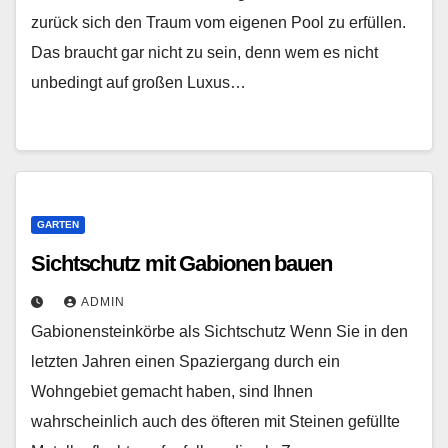
zurück sich den Traum vom eigenen Pool zu erfüllen.
Das braucht gar nicht zu sein, denn wem es nicht
unbedingt auf großen Luxus…
GARTEN
Sichtschutz mit Gabionen bauen
ADMIN
Gabionensteinkörbe als Sichtschutz Wenn Sie in den
letzten Jahren einen Spaziergang durch ein
Wohngebiet gemacht haben, sind Ihnen
wahrscheinlich auch des öfteren mit Steinen gefüllte