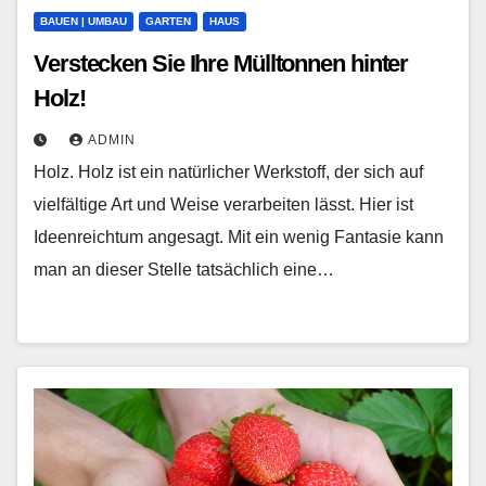
BAUEN | UMBAU
GARTEN
HAUS
Verstecken Sie Ihre Mülltonnen hinter
Holz!
ADMIN
Holz. Holz ist ein natürlicher Werkstoff, der sich auf
vielfältige Art und Weise verarbeiten lässt. Hier ist
Ideenreichtum angesagt. Mit ein wenig Fantasie kann
man an dieser Stelle tatsächlich eine…