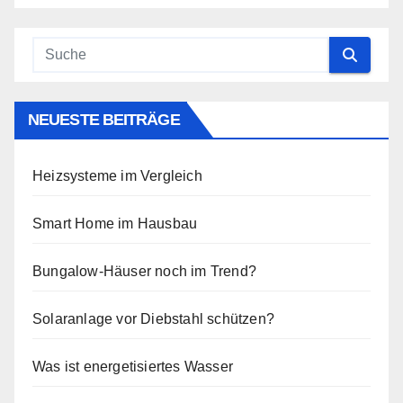
NEUESTE BEITRÄGE
Heizsysteme im Vergleich
Smart Home im Hausbau
Bungalow-Häuser noch im Trend?
Solaranlage vor Diebstahl schützen?
Was ist energetisiertes Wasser