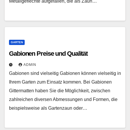
Metallgeflechte aufgefallen, die als Zaun…
GARTEN
Gabionen Preise und Qualität
ADMIN
Gabionen sind vielseitig Gabionen können vielseitig in
Ihrem Garten zum Einsatz kommen. Bei Gabionen
Gittermatten haben Sie die Möglichkeit, zwischen
zahlreichen diversen Abmessungen und Formen, die
beispielsweise als Gartenzaun oder…