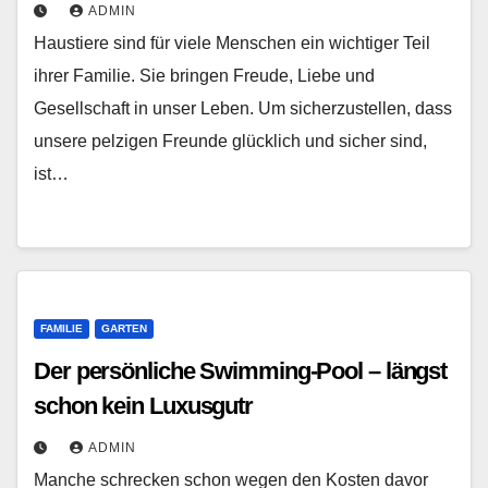
ADMIN
Haustiere sind für viele Menschen ein wichtiger Teil
ihrer Familie. Sie bringen Freude, Liebe und
Gesellschaft in unser Leben. Um sicherzustellen, dass
unsere pelzigen Freunde glücklich und sicher sind,
ist…
FAMILIE
GARTEN
Der persönliche Swimming-Pool – längst
schon kein Luxusgutr
ADMIN
Manche schrecken schon wegen den Kosten davor