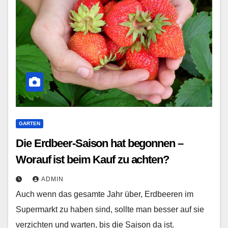
GARTEN
Die Erdbeer-Saison hat begonnen –
Worauf ist beim Kauf zu achten?
ADMIN
Auch wenn das gesamte Jahr über, Erdbeeren im
Supermarkt zu haben sind, sollte man besser auf sie
verzichten und warten, bis die Saison da ist.