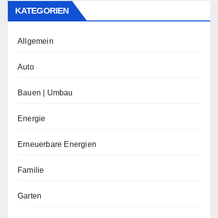
KATEGORIEN
Allgemein
Auto
Bauen | Umbau
Energie
Erneuerbare Energien
Familie
Garten