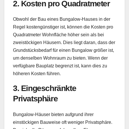
2. Kosten pro Quadratmeter
Obwohl der Bau eines Bungalow-Hauses in der
Regel kostengünstiger ist, können die Kosten pro
Quadratmeter Wohnfläche höher sein als bei
zweistöckigen Häusern. Dies liegt daran, dass der
Grundstücksbedarf für einen Bungalow größer ist,
um denselben Wohnraum zu bieten. Wenn der
verfügbare Bauplatz begrenzt ist, kann dies zu
höheren Kosten führen.
3. Eingeschränkte
Privatsphäre
Bungalow-Häuser bieten aufgrund ihrer
einstöckigen Bauweise oft weniger Privatsphäre.