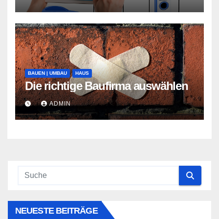
BAUEN | UMBAU
HAUS
Die richtige Baufirma auswählen
ADMIN
NEUESTE BEITRÄGE