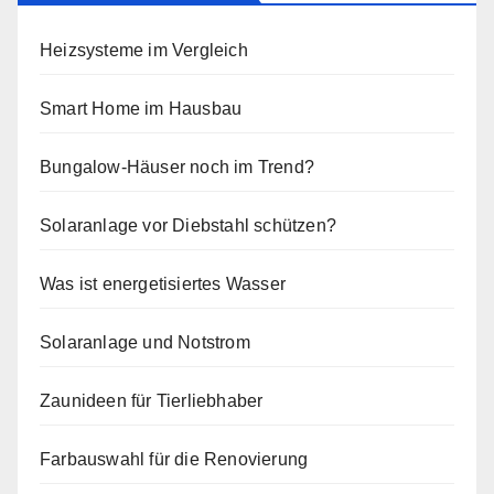
Heizsysteme im Vergleich
Smart Home im Hausbau
Bungalow-Häuser noch im Trend?
Solaranlage vor Diebstahl schützen?
Was ist energetisiertes Wasser
Solaranlage und Notstrom
Zaunideen für Tierliebhaber
Farbauswahl für die Renovierung