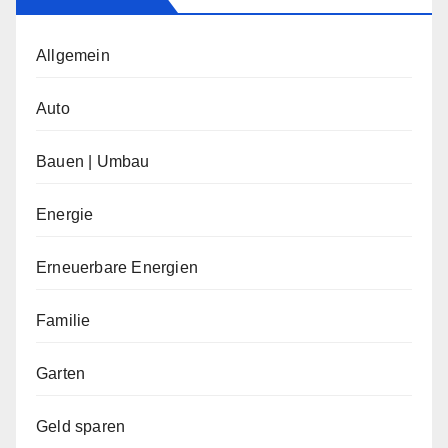
Allgemein
Auto
Bauen | Umbau
Energie
Erneuerbare Energien
Familie
Garten
Geld sparen