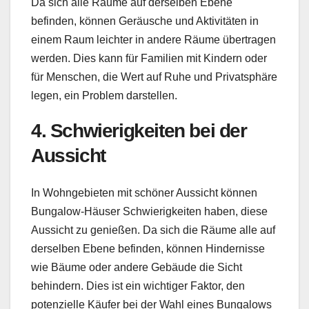
Da sich alle Räume auf derselben Ebene
befinden, können Geräusche und Aktivitäten in
einem Raum leichter in andere Räume übertragen
werden. Dies kann für Familien mit Kindern oder
für Menschen, die Wert auf Ruhe und Privatsphäre
legen, ein Problem darstellen.
4. Schwierigkeiten bei der
Aussicht
In Wohngebieten mit schöner Aussicht können
Bungalow-Häuser Schwierigkeiten haben, diese
Aussicht zu genießen. Da sich die Räume alle auf
derselben Ebene befinden, können Hindernisse
wie Bäume oder andere Gebäude die Sicht
behindern. Dies ist ein wichtiger Faktor, den
potenzielle Käufer bei der Wahl eines Bungalows