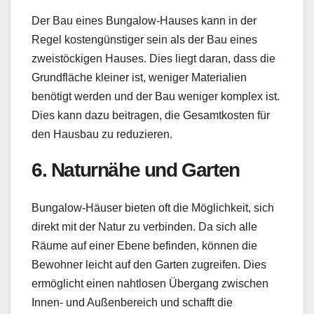
Der Bau eines Bungalow-Hauses kann in der
Regel kostengünstiger sein als der Bau eines
zweistöckigen Hauses. Dies liegt daran, dass die
Grundfläche kleiner ist, weniger Materialien
benötigt werden und der Bau weniger komplex ist.
Dies kann dazu beitragen, die Gesamtkosten für
den Hausbau zu reduzieren.
6. Naturnähe und Garten
Bungalow-Häuser bieten oft die Möglichkeit, sich
direkt mit der Natur zu verbinden. Da sich alle
Räume auf einer Ebene befinden, können die
Bewohner leicht auf den Garten zugreifen. Dies
ermöglicht einen nahtlosen Übergang zwischen
Innen- und Außenbereich und schafft die