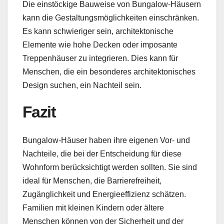
Die einstöckige Bauweise von Bungalow-Häusern
kann die Gestaltungsmöglichkeiten einschränken.
Es kann schwieriger sein, architektonische
Elemente wie hohe Decken oder imposante
Treppenhäuser zu integrieren. Dies kann für
Menschen, die ein besonderes architektonisches
Design suchen, ein Nachteil sein.
Fazit
Bungalow-Häuser haben ihre eigenen Vor- und
Nachteile, die bei der Entscheidung für diese
Wohnform berücksichtigt werden sollten. Sie sind
ideal für Menschen, die Barrierefreiheit,
Zugänglichkeit und Energieeffizienz schätzen.
Familien mit kleinen Kindern oder ältere
Menschen können von der Sicherheit und der