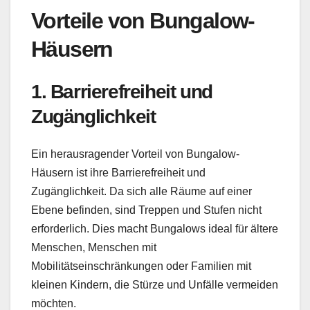
Vorteile von Bungalow-
Häusern
1. Barrierefreiheit und
Zugänglichkeit
Ein herausragender Vorteil von Bungalow-
Häusern ist ihre Barrierefreiheit und
Zugänglichkeit. Da sich alle Räume auf einer
Ebene befinden, sind Treppen und Stufen nicht
erforderlich. Dies macht Bungalows ideal für ältere
Menschen, Menschen mit
Mobilitätseinschränkungen oder Familien mit
kleinen Kindern, die Stürze und Unfälle vermeiden
möchten.