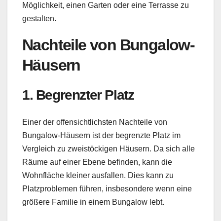
Möglichkeit, einen Garten oder eine Terrasse zu
gestalten.
Nachteile von Bungalow-
Häusern
1. Begrenzter Platz
Einer der offensichtlichsten Nachteile von
Bungalow-Häusern ist der begrenzte Platz im
Vergleich zu zweistöckigen Häusern. Da sich alle
Räume auf einer Ebene befinden, kann die
Wohnfläche kleiner ausfallen. Dies kann zu
Platzproblemen führen, insbesondere wenn eine
größere Familie in einem Bungalow lebt.