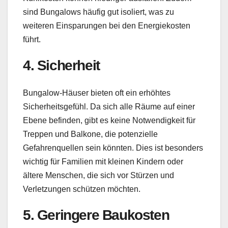
sind Bungalows häufig gut isoliert, was zu
weiteren Einsparungen bei den Energiekosten
führt.
4. Sicherheit
Bungalow-Häuser bieten oft ein erhöhtes
Sicherheitsgefühl. Da sich alle Räume auf einer
Ebene befinden, gibt es keine Notwendigkeit für
Treppen und Balkone, die potenzielle
Gefahrenquellen sein könnten. Dies ist besonders
wichtig für Familien mit kleinen Kindern oder
ältere Menschen, die sich vor Stürzen und
Verletzungen schützen möchten.
5. Geringere Baukosten