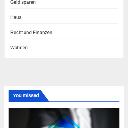
Geld sparen
Haus
Recht und Finanzen
Wohnen
You missed