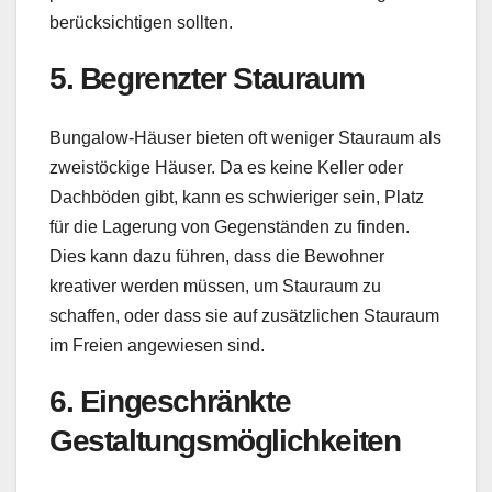
berücksichtigen sollten.
5. Begrenzter Stauraum
Bungalow-Häuser bieten oft weniger Stauraum als
zweistöckige Häuser. Da es keine Keller oder
Dachböden gibt, kann es schwieriger sein, Platz
für die Lagerung von Gegenständen zu finden.
Dies kann dazu führen, dass die Bewohner
kreativer werden müssen, um Stauraum zu
schaffen, oder dass sie auf zusätzlichen Stauraum
im Freien angewiesen sind.
6. Eingeschränkte
Gestaltungsmöglichkeiten