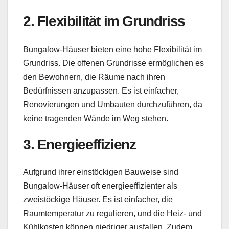
2. Flexibilität im Grundriss
Bungalow-Häuser bieten eine hohe Flexibilität im
Grundriss. Die offenen Grundrisse ermöglichen es
den Bewohnern, die Räume nach ihren
Bedürfnissen anzupassen. Es ist einfacher,
Renovierungen und Umbauten durchzuführen, da
keine tragenden Wände im Weg stehen.
3. Energieeffizienz
Aufgrund ihrer einstöckigen Bauweise sind
Bungalow-Häuser oft energieeffizienter als
zweistöckige Häuser. Es ist einfacher, die
Raumtemperatur zu regulieren, und die Heiz- und
Kühlkosten können niedriger ausfallen. Zudem