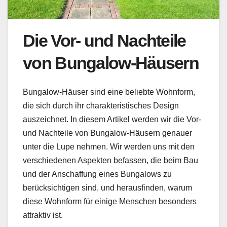
Die Vor- und Nachteile
von Bungalow-Häusern
Bungalow-Häuser sind eine beliebte Wohnform,
die sich durch ihr charakteristisches Design
auszeichnet. In diesem Artikel werden wir die Vor-
und Nachteile von Bungalow-Häusern genauer
unter die Lupe nehmen. Wir werden uns mit den
verschiedenen Aspekten befassen, die beim Bau
und der Anschaffung eines Bungalows zu
berücksichtigen sind, und herausfinden, warum
diese Wohnform für einige Menschen besonders
attraktiv ist.