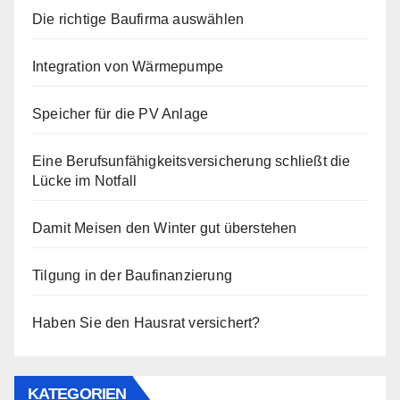
Die richtige Baufirma auswählen
Integration von Wärmepumpe
Speicher für die PV Anlage
Eine Berufsunfähigkeitsversicherung schließt die
Lücke im Notfall
Damit Meisen den Winter gut überstehen
Tilgung in der Baufinanzierung
Haben Sie den Hausrat versichert?
KATEGORIEN