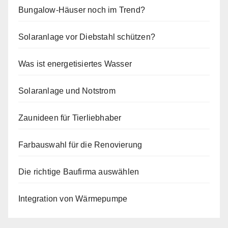
Bungalow-Häuser noch im Trend?
Solaranlage vor Diebstahl schützen?
Was ist energetisiertes Wasser
Solaranlage und Notstrom
Zaunideen für Tierliebhaber
Farbauswahl für die Renovierung
Die richtige Baufirma auswählen
Integration von Wärmepumpe