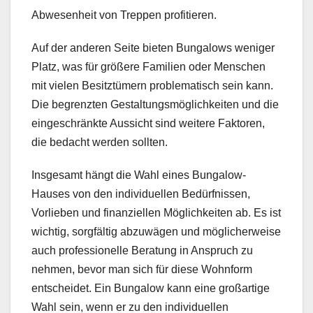
Abwesenheit von Treppen profitieren.
Auf der anderen Seite bieten Bungalows weniger
Platz, was für größere Familien oder Menschen
mit vielen Besitztümern problematisch sein kann.
Die begrenzten Gestaltungsmöglichkeiten und die
eingeschränkte Aussicht sind weitere Faktoren,
die bedacht werden sollten.
Insgesamt hängt die Wahl eines Bungalow-
Hauses von den individuellen Bedürfnissen,
Vorlieben und finanziellen Möglichkeiten ab. Es ist
wichtig, sorgfältig abzuwägen und möglicherweise
auch professionelle Beratung in Anspruch zu
nehmen, bevor man sich für diese Wohnform
entscheidet. Ein Bungalow kann eine großartige
Wahl sein, wenn er zu den individuellen