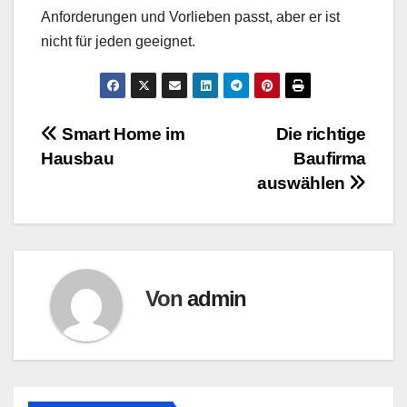
Anforderungen und Vorlieben passt, aber er ist
nicht für jeden geeignet.
Beitragsnavigation
Smart Home im
Die richtige
Hausbau
Baufirma
auswählen
Von
admin