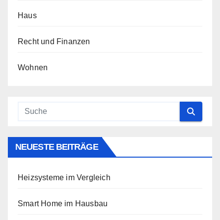
Haus
Recht und Finanzen
Wohnen
NEUESTE BEITRÄGE
Heizsysteme im Vergleich
Smart Home im Hausbau