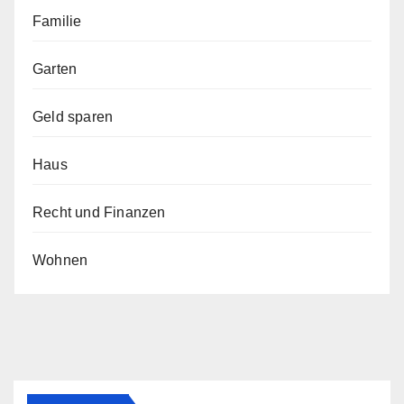
Familie
Garten
Geld sparen
Haus
Recht und Finanzen
Wohnen