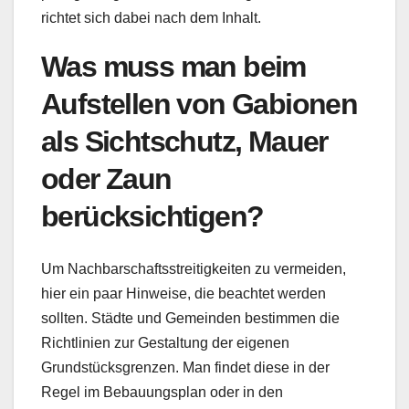
richtet sich dabei nach dem Inhalt.
Was muss man beim
Aufstellen von Gabionen
als Sichtschutz, Mauer
oder Zaun
berücksichtigen?
Um Nachbarschaftsstreitigkeiten zu vermeiden,
hier ein paar Hinweise, die beachtet werden
sollten. Städte und Gemeinden bestimmen die
Richtlinien zur Gestaltung der eigenen
Grundstücksgrenzen. Man findet diese in der
Regel im Bebauungsplan oder in den