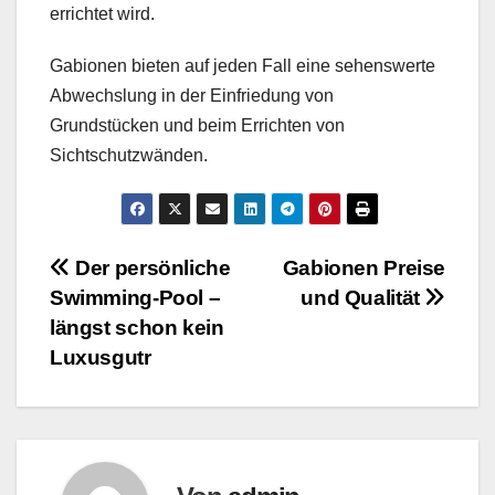
errichtet wird.
Gabionen bieten auf jeden Fall eine sehenswerte
Abwechslung in der Einfriedung von
Grundstücken und beim Errichten von
Sichtschutzwänden.
Beitragsnavigation
Der persönliche
Gabionen Preise
Swimming-Pool –
und Qualität
längst schon kein
Luxusgutr