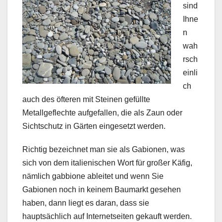
sind
Ihne
n
wah
rsch
einli
ch
auch des öfteren mit Steinen gefüllte
Metallgeflechte aufgefallen, die als Zaun oder
Sichtschutz in Gärten eingesetzt werden.
Richtig bezeichnet man sie als Gabionen, was
sich von dem italienischen Wort für großer Käfig,
nämlich gabbione ableitet und wenn Sie
Gabionen noch in keinem Baumarkt gesehen
haben, dann liegt es daran, dass sie
hauptsächlich auf Internetseiten gekauft werden.