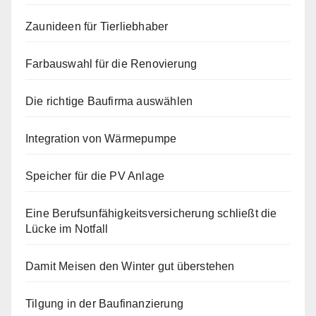
Zaunideen für Tierliebhaber
Farbauswahl für die Renovierung
Die richtige Baufirma auswählen
Integration von Wärmepumpe
Speicher für die PV Anlage
Eine Berufsunfähigkeitsversicherung schließt die
Lücke im Notfall
Damit Meisen den Winter gut überstehen
Tilgung in der Baufinanzierung