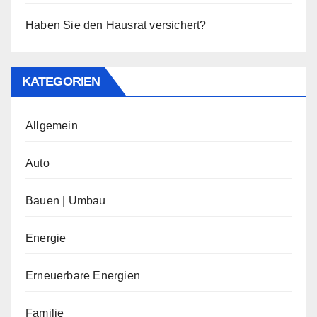
Haben Sie den Hausrat versichert?
KATEGORIEN
Allgemein
Auto
Bauen | Umbau
Energie
Erneuerbare Energien
Familie