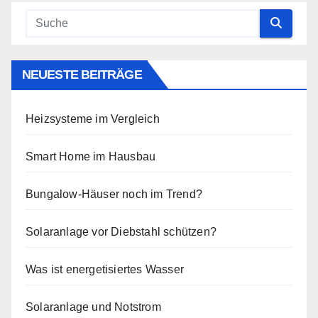
NEUESTE BEITRÄGE
Heizsysteme im Vergleich
Smart Home im Hausbau
Bungalow-Häuser noch im Trend?
Solaranlage vor Diebstahl schützen?
Was ist energetisiertes Wasser
Solaranlage und Notstrom