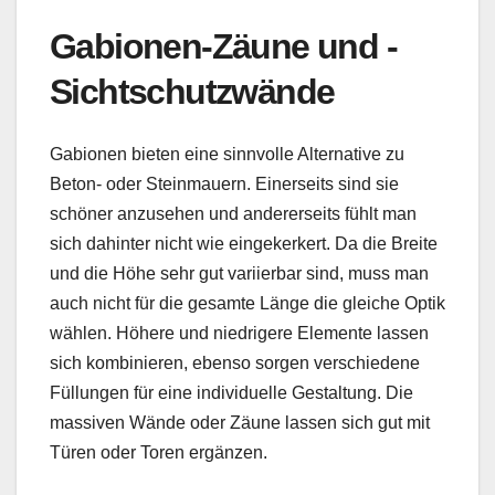
Gabionen-Zäune und -
Sichtschutzwände
Gabionen bieten eine sinnvolle Alternative zu
Beton- oder Steinmauern. Einerseits sind sie
schöner anzusehen und andererseits fühlt man
sich dahinter nicht wie eingekerkert. Da die Breite
und die Höhe sehr gut variierbar sind, muss man
auch nicht für die gesamte Länge die gleiche Optik
wählen. Höhere und niedrigere Elemente lassen
sich kombinieren, ebenso sorgen verschiedene
Füllungen für eine individuelle Gestaltung. Die
massiven Wände oder Zäune lassen sich gut mit
Türen oder Toren ergänzen.