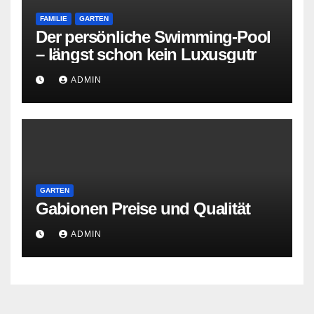
FAMILIE
GARTEN
Der persönliche Swimming-Pool
– längst schon kein Luxusgutr
ADMIN
GARTEN
Gabionen Preise und Qualität
ADMIN