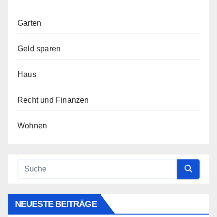
Garten
Geld sparen
Haus
Recht und Finanzen
Wohnen
NEUESTE BEITRÄGE