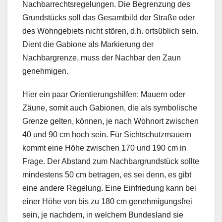
Nachbarrechtsregelungen. Die Begrenzung des
Grundstücks soll das Gesamtbild der Straße oder
des Wohngebiets nicht stören, d.h. ortsüblich sein.
Dient die Gabione als Markierung der
Nachbargrenze, muss der Nachbar den Zaun
genehmigen.
Hier ein paar Orientierungshilfen: Mauern oder
Zäune, somit auch Gabionen, die als symbolische
Grenze gelten, können, je nach Wohnort zwischen
40 und 90 cm hoch sein. Für Sichtschutzmauern
kommt eine Höhe zwischen 170 und 190 cm in
Frage. Der Abstand zum Nachbargrundstück sollte
mindestens 50 cm betragen, es sei denn, es gibt
eine andere Regelung. Eine Einfriedung kann bei
einer Höhe von bis zu 180 cm genehmigungsfrei
sein, je nachdem, in welchem Bundesland sie