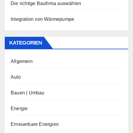
Die richtige Baufirma auswählen
Integration von Wärmepumpe
KATEGORIEN
Allgemein
Auto
Bauen | Umbau
Energie
Erneuerbare Energien