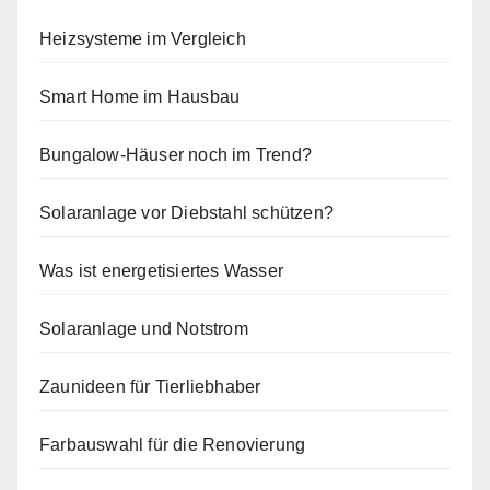
Heizsysteme im Vergleich
Smart Home im Hausbau
Bungalow-Häuser noch im Trend?
Solaranlage vor Diebstahl schützen?
Was ist energetisiertes Wasser
Solaranlage und Notstrom
Zaunideen für Tierliebhaber
Farbauswahl für die Renovierung