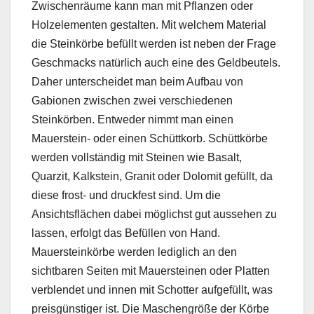
Zwischenräume kann man mit Pflanzen oder
Holzelementen gestalten. Mit welchem Material
die Steinkörbe befüllt werden ist neben der Frage
Geschmacks natürlich auch eine des Geldbeutels.
Daher unterscheidet man beim Aufbau von
Gabionen zwischen zwei verschiedenen
Steinkörben. Entweder nimmt man einen
Mauerstein- oder einen Schüttkorb. Schüttkörbe
werden vollständig mit Steinen wie Basalt,
Quarzit, Kalkstein, Granit oder Dolomit gefüllt, da
diese frost- und druckfest sind. Um die
Ansichtsflächen dabei möglichst gut aussehen zu
lassen, erfolgt das Befüllen von Hand.
Mauersteinkörbe werden lediglich an den
sichtbaren Seiten mit Mauersteinen oder Platten
verblendet und innen mit Schotter aufgefüllt, was
preisgünstiger ist. Die Maschengröße der Körbe