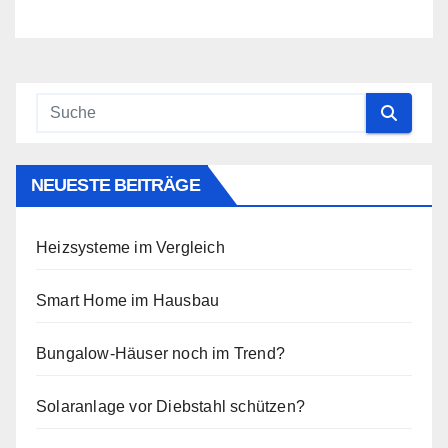
NEUESTE BEITRÄGE
Heizsysteme im Vergleich
Smart Home im Hausbau
Bungalow-Häuser noch im Trend?
Solaranlage vor Diebstahl schützen?