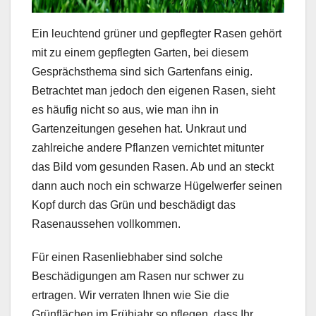
Ein leuchtend grüner und gepflegter Rasen gehört
mit zu einem gepflegten Garten, bei diesem
Gesprächsthema sind sich Gartenfans einig.
Betrachtet man jedoch den eigenen Rasen, sieht
es häufig nicht so aus, wie man ihn in
Gartenzeitungen gesehen hat. Unkraut und
zahlreiche andere Pflanzen vernichtet mitunter
das Bild vom gesunden Rasen. Ab und an steckt
dann auch noch ein schwarze Hügelwerfer seinen
Kopf durch das Grün und beschädigt das
Rasenaussehen vollkommen.
Für einen Rasenliebhaber sind solche
Beschädigungen am Rasen nur schwer zu
ertragen. Wir verraten Ihnen wie Sie die
Grünflächen im Frühjahr so pflegen, dass Ihr