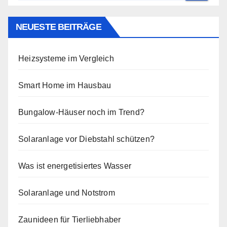
NEUESTE BEITRÄGE
Heizsysteme im Vergleich
Smart Home im Hausbau
Bungalow-Häuser noch im Trend?
Solaranlage vor Diebstahl schützen?
Was ist energetisiertes Wasser
Solaranlage und Notstrom
Zaunideen für Tierliebhaber