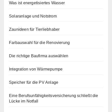
Was ist energetisiertes Wasser
Solaranlage und Notstrom
Zaunideen für Tierliebhaber
Farbauswahl für die Renovierung
Die richtige Baufirma auswählen
Integration von Wärmepumpe
Speicher für die PV Anlage
Eine Berufsunfähigkeitsversicherung schließt die
Lücke im Notfall