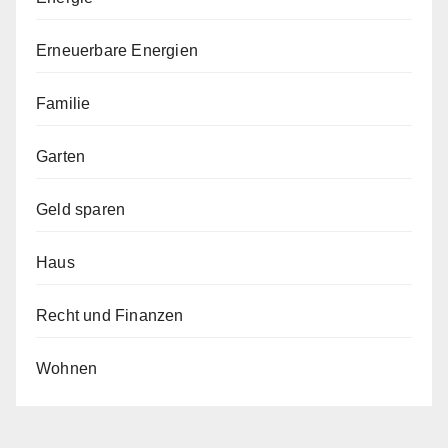
Erneuerbare Energien
Familie
Garten
Geld sparen
Haus
Recht und Finanzen
Wohnen