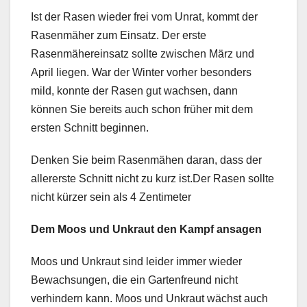
Ist der Rasen wieder frei vom Unrat, kommt der
Rasenmäher zum Einsatz. Der erste
Rasenmähereinsatz sollte zwischen März und
April liegen. War der Winter vorher besonders
mild, konnte der Rasen gut wachsen, dann
können Sie bereits auch schon früher mit dem
ersten Schnitt beginnen.
Denken Sie beim Rasenmähen daran, dass der
allererste Schnitt nicht zu kurz ist.Der Rasen sollte
nicht kürzer sein als 4 Zentimeter
Dem Moos und Unkraut den Kampf ansagen
Moos und Unkraut sind leider immer wieder
Bewachsungen, die ein Gartenfreund nicht
verhindern kann. Moos und Unkraut wächst auch