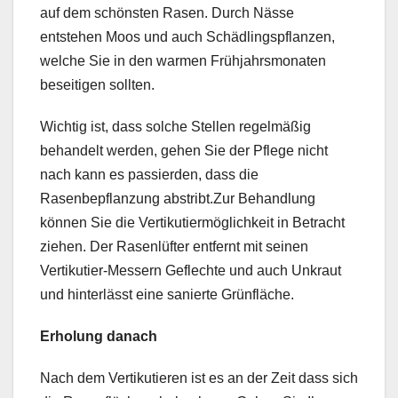
auf dem schönsten Rasen. Durch Nässe
entstehen Moos und auch Schädlingspflanzen,
welche Sie in den warmen Frühjahrsmonaten
beseitigen sollten.
Wichtig ist, dass solche Stellen regelmäßig
behandelt werden, gehen Sie der Pflege nicht
nach kann es passierden, dass die
Rasenbepflanzung abstribt.Zur Behandlung
können Sie die Vertikutiermöglichkeit in Betracht
ziehen. Der Rasenlüfter entfernt mit seinen
Vertikutier-Messern Geflechte und auch Unkraut
und hinterlässt eine sanierte Grünfläche.
Erholung danach
Nach dem Vertikutieren ist es an der Zeit dass sich