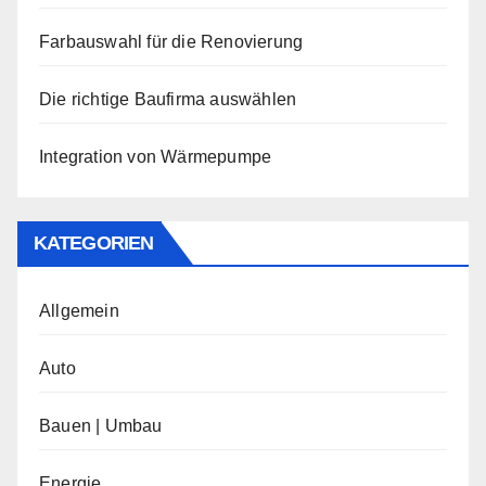
Farbauswahl für die Renovierung
Die richtige Baufirma auswählen
Integration von Wärmepumpe
KATEGORIEN
Allgemein
Auto
Bauen | Umbau
Energie