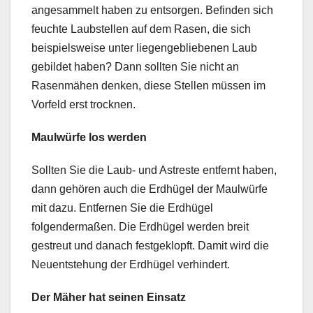
angesammelt haben zu entsorgen. Befinden sich
feuchte Laubstellen auf dem Rasen, die sich
beispielsweise unter liegengebliebenen Laub
gebildet haben? Dann sollten Sie nicht an
Rasenmähen denken, diese Stellen müssen im
Vorfeld erst trocknen.
Maulwürfe los werden
Sollten Sie die Laub- und Astreste entfernt haben,
dann gehören auch die Erdhügel der Maulwürfe
mit dazu. Entfernen Sie die Erdhügel
folgendermaßen. Die Erdhügel werden breit
gestreut und danach festgeklopft. Damit wird die
Neuentstehung der Erdhügel verhindert.
Der Mäher hat seinen Einsatz