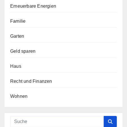
Erneuerbare Energien
Familie
Garten
Geld sparen
Haus
Recht und Finanzen
Wohnen