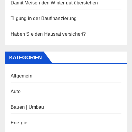
Damit Meisen den Winter gut überstehen
Tilgung in der Baufinanzierung
Haben Sie den Hausrat versichert?
KATEGORIEN
Allgemein
Auto
Bauen | Umbau
Energie