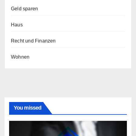
Geld sparen
Haus
Recht und Finanzen
Wohnen
You missed