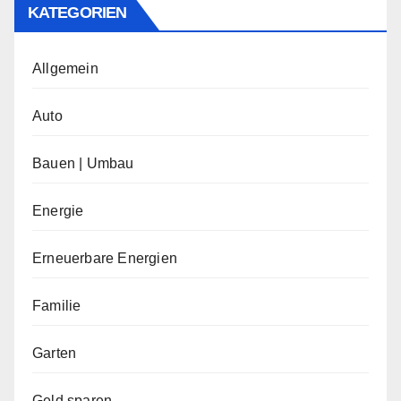
KATEGORIEN
Allgemein
Auto
Bauen | Umbau
Energie
Erneuerbare Energien
Familie
Garten
Geld sparen