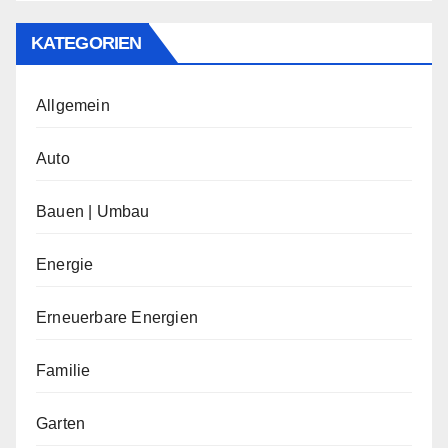
KATEGORIEN
Allgemein
Auto
Bauen | Umbau
Energie
Erneuerbare Energien
Familie
Garten