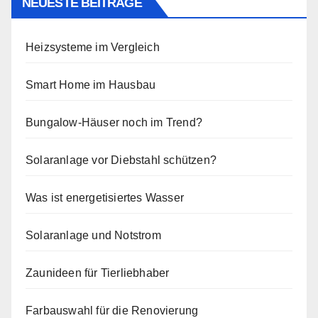
NEUESTE BEITRÄGE
Heizsysteme im Vergleich
Smart Home im Hausbau
Bungalow-Häuser noch im Trend?
Solaranlage vor Diebstahl schützen?
Was ist energetisiertes Wasser
Solaranlage und Notstrom
Zaunideen für Tierliebhaber
Farbauswahl für die Renovierung