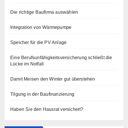
Die richtige Baufirma auswählen
Integration von Wärmepumpe
Speicher für die PV Anlage
Eine Berufsunfähigkeitsversicherung schließt die
Lücke im Notfall
Damit Meisen den Winter gut überstehen
Tilgung in der Baufinanzierung
Haben Sie den Hausrat versichert?