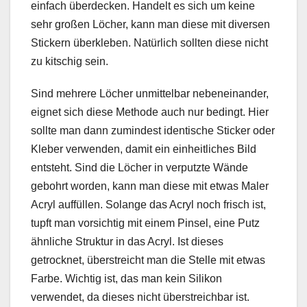
einfach überdecken. Handelt es sich um keine
sehr großen Löcher, kann man diese mit diversen
Stickern überkleben. Natürlich sollten diese nicht
zu kitschig sein.
Sind mehrere Löcher unmittelbar nebeneinander,
eignet sich diese Methode auch nur bedingt. Hier
sollte man dann zumindest identische Sticker oder
Kleber verwenden, damit ein einheitliches Bild
entsteht. Sind die Löcher in verputzte Wände
gebohrt worden, kann man diese mit etwas Maler
Acryl auffüllen. Solange das Acryl noch frisch ist,
tupft man vorsichtig mit einem Pinsel, eine Putz
ähnliche Struktur in das Acryl. Ist dieses
getrocknet, überstreicht man die Stelle mit etwas
Farbe. Wichtig ist, das man kein Silikon
verwendet, da dieses nicht überstreichbar ist.