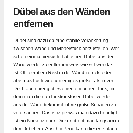
Dübel aus den Wänden
entfernen
Dübel sind dazu da eine stabile Verankerung
zwischen Wand und Möbelstück herzustellen. Wer
schon einmal versucht hat, einen Dübel aus der
Wand wieder zu entfernen weis wie schwer das
ist. Oft bleibt ein Rest in der Wand zurück, oder
aber das Loch wird um einiges größer als zuvor.
Doch auch hier gibt es einen einfachen Trick, mit
dem man die nun funktionslosen Dübel wieder
aus der Wand bekommt, ohne große Schäden zu
verursachen. Das einzige was man dazu benötigt,
ist ein Korkenzieher. Diesen dreht man langsam in
den Dübel ein. Anschließend kann dieser einfach