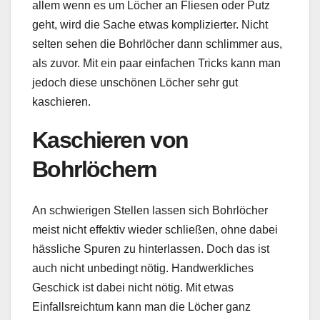
allem wenn es um Löcher an Fliesen oder Putz
geht, wird die Sache etwas komplizierter. Nicht
selten sehen die Bohrlöcher dann schlimmer aus,
als zuvor. Mit ein paar einfachen Tricks kann man
jedoch diese unschönen Löcher sehr gut
kaschieren.
Kaschieren von
Bohrlöchern
An schwierigen Stellen lassen sich Bohrlöcher
meist nicht effektiv wieder schließen, ohne dabei
hässliche Spuren zu hinterlassen. Doch das ist
auch nicht unbedingt nötig. Handwerkliches
Geschick ist dabei nicht nötig. Mit etwas
Einfallsreichtum kann man die Löcher ganz