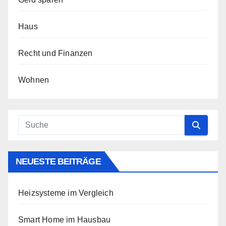
Haus
Recht und Finanzen
Wohnen
NEUESTE BEITRÄGE
Heizsysteme im Vergleich
Smart Home im Hausbau