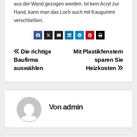
aus der Wand gezogen werden. Ist kein Acryl zur
Hand, kann man das Loch auch mit Kaugummi
verschließen.
Beitragsnavigation
Die richtige
Mit Plastikfenstern
Baufirma
sparen Sie
auswählen
Heizkosten
Von
admin