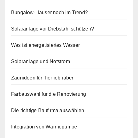
Bungalow-Häuser noch im Trend?
Solaranlage vor Diebstahl schützen?
Was ist energetisiertes Wasser
Solaranlage und Notstrom
Zaunideen für Tierliebhaber
Farbauswahl für die Renovierung
Die richtige Baufirma auswählen
Integration von Wärmepumpe